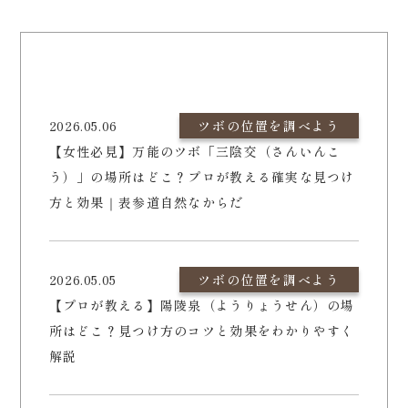
2026.05.06
ツボの位置を調べよう
【女性必見】万能のツボ「三陰交（さんいんこ
う）」の場所はどこ？プロが教える確実な見つけ
方と効果｜表参道自然なからだ
2026.05.05
ツボの位置を調べよう
【プロが教える】陽陵泉（ようりょうせん）の場
所はどこ？見つけ方のコツと効果をわかりやすく
解説