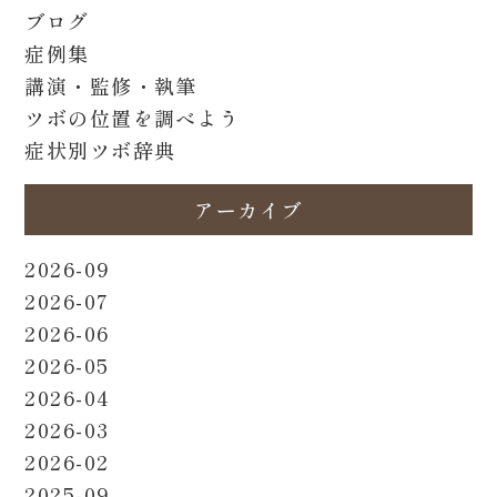
ブログ
症例集
講演・監修・執筆
ツボの位置を調べよう
症状別ツボ辞典
アーカイブ
2026-09
2026-07
2026-06
2026-05
2026-04
2026-03
2026-02
2025-09