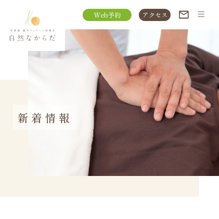
Web予約
アクセス
新着情報