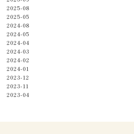
2025-08
2025-05
2024-08
2024-05
2024-04
2024-03
2024-02
2024-01
2023-12
2023-11
2023-04