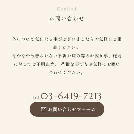
Contact
お問い合わせ
体について気になる事がございましたらお気軽にご相
談ください。
なかなか改善されない不調や痛み等のお困り事、施術
に関してご不明点等、
些細な事でもお気軽にお問い
合わせください。
03-6419-7213
Tel.
お問い合わせフォーム