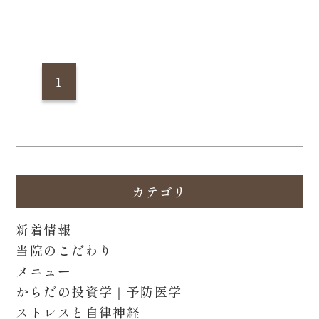
1
カテゴリ
新着情報
当院のこだわり
メニュー
からだの投資学｜予防医学
ストレスと自律神経