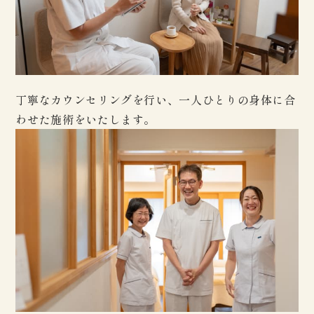
丁寧なカウンセリングを行い、一人ひとりの身体に合
わせた施術をいたします。