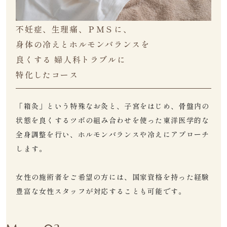
不妊症、生理痛、ＰＭＳに、
身体の冷えとホルモンバランスを
良くする
婦人科トラブルに
特化したコース
「箱灸」という特殊なお灸と、子宮をはじめ、骨盤内の
状態を良くするツボの組み合わせを使った東洋医学的な
全身調整を行い、ホルモンバランスや冷えにアプローチ
します。
女性の施術者をご希望の方には、国家資格を持った経験
豊富な女性スタッフが対応することも可能です。