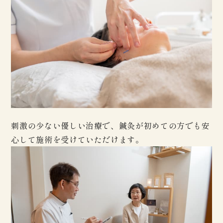
刺激の少ない優しい治療で、鍼灸が初めての方でも安
心して施術を受けていただけます。