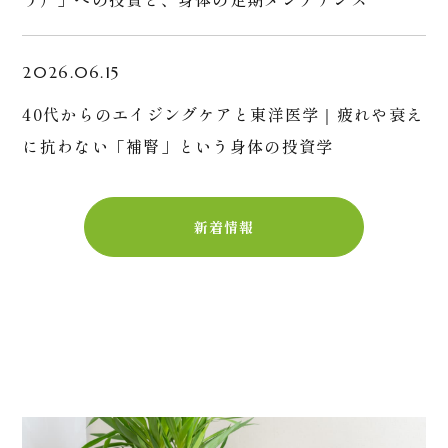
2026.06.15
40代からのエイジングケアと東洋医学｜疲れや衰え
に抗わない「補腎」という身体の投資学
新着情報