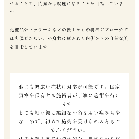
せることで、内臓から綺麗になることを目指していま
す。
化粧品やマッサージなどの表面からの美容アプローチで
は実現できない、心身共に癒された内側からの自然な美
を目指しています。
他にも幅広い症状に対応が可能です。国家
資格を保有する施術者が丁寧に施術を行い
ます。
とても細い鍼と繊細なお灸を用い痛みも少
ないので、初めて施術を受けられる方もご
安心ください。
体の不調を感じた際はぜひ、自然なからだ