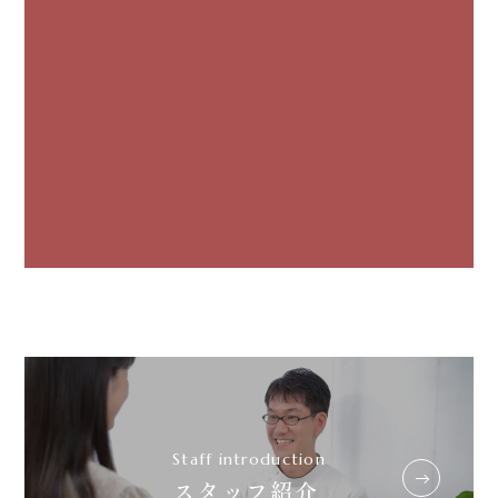
Staff introduction
スタッフ紹介