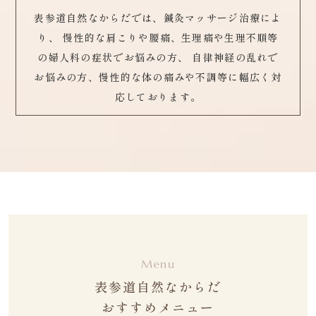
表参道自然なからだでは、鍼灸マッサージ治療によ
り、
慢性的な肩こりや腰痛、生理痛や生理不順等
の婦人科の症状でお悩みの方、
自律神経の乱れで
お悩みの方、慢性的な体の痛みや不調等に幅広く対
応しております。
Menu
表参道自然なからだ
おすすめメニュー