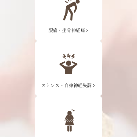
腰痛・坐骨神経痛
ストレス・自律神経失調