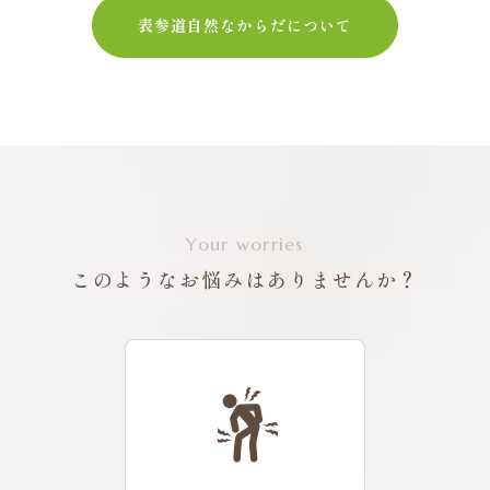
表参道自然なからだについて
Your worries
このようなお悩みはありませんか？