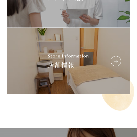
Store information
店舗情報