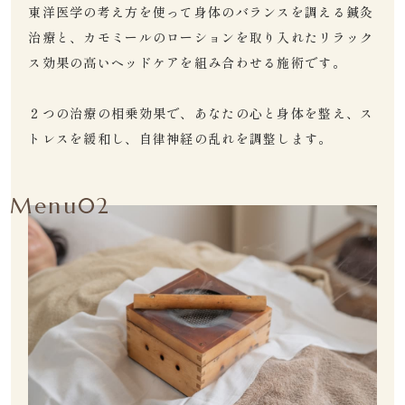
東洋医学の考え方を使って身体のバランスを調える鍼灸
治療と、カモミールのローションを取り入れたリラック
ス効果の高いヘッドケアを組み合わせる施術です。
２つの治療の相乗効果で、あなたの心と身体を整え、ス
トレスを緩和し、自律神経の乱れを調整します。
Menu02