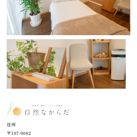
住所
〒107-0062