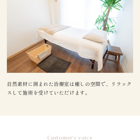
自然素材に囲まれた治療室は癒しの空間で、リラック
スして施術を受けていただけます。
Customer's voice