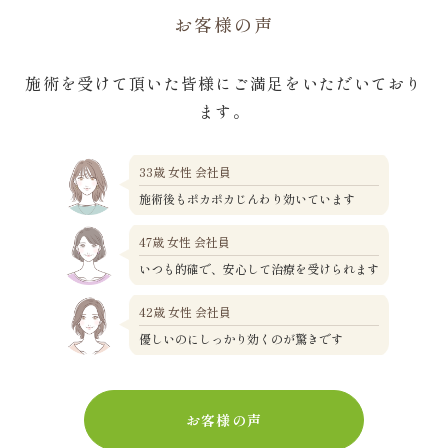
お客様の声
施術を受けて頂いた皆様にご満足をいただいており
ます。
33歳 女性 会社員
施術後もポカポカじんわり効いています
47歳 女性 会社員
いつも的確で、安心して治療を受けられます
42歳 女性 会社員
優しいのにしっかり効くのが驚きです
お客様の声