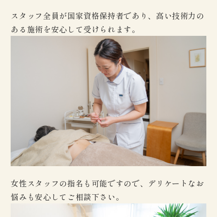
スタッフ全員が国家資格保持者であり、高い技術力の
ある施術を安心して受けられます。
女性スタッフの指名も可能ですので、デリケートなお
悩みも安心してご相談下さい。