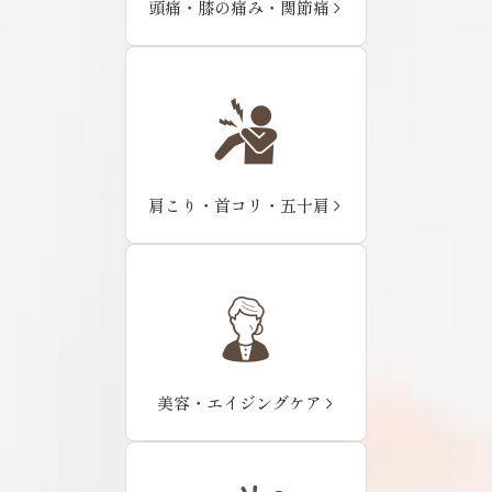
頭痛・膝の痛み・関節痛
肩こり・首コリ・五十肩
美容・エイジングケア