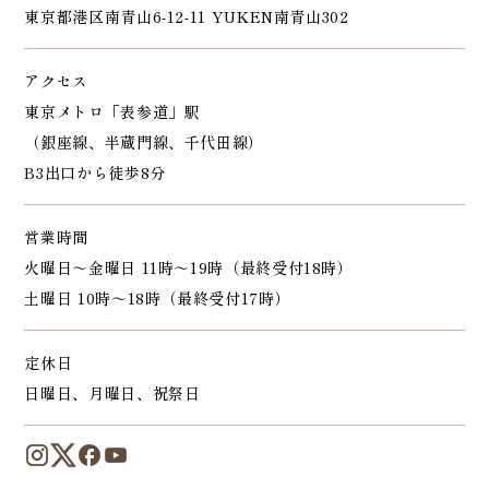
東京都港区南青山6-12-11 YUKEN南青山302
アクセス
東京メトロ「表参道」駅
（銀座線、半蔵門線、千代田線）
B3出口から徒歩8分
営業時間
火曜日～金曜日 11時～19時（最終受付18時）
土曜日 10時～18時（最終受付17時）
定休日
日曜日、月曜日、祝祭日