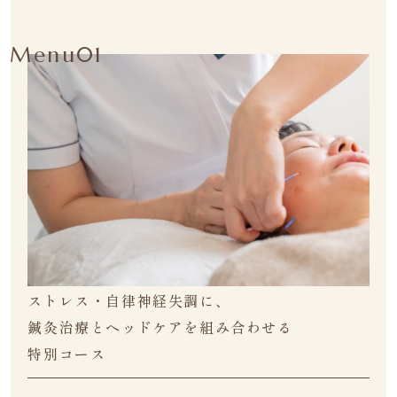
Menu01
ストレス・自律神経失調に、
鍼灸治療とヘッドケアを組み合わせる
特別コース