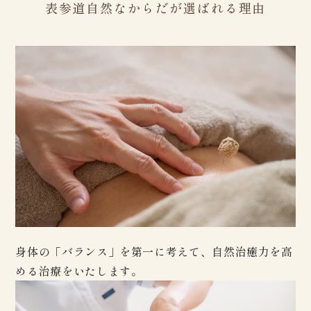
表参道自然なからだが選ばれる理由
身体の「バランス」を第一に考えて、自然治癒力を高
める治療をいたします。