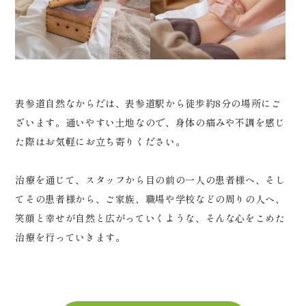
表参道自然なからだは、表参道駅から徒歩約8分の場所にご
ざいます。通いやすい土地なので、身体の痛みや不調を感じ
た際はお気軽にお立ち寄りください。
治療を通じて、スタッフから目の前の一人の患者様へ、そし
てその患者様から、ご家族、職場や学校などの周りの人へ、
笑顔と幸せが自然と広がっていくような、そんな心をこめた
治療を行っていきます。