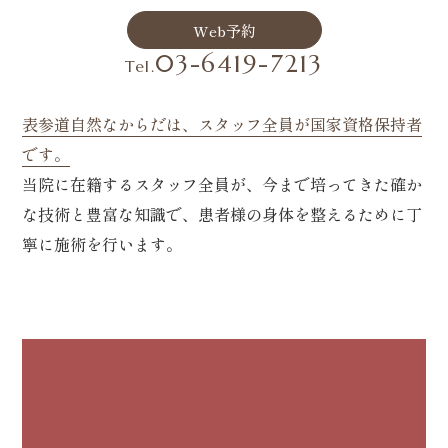
Web予約
03-6419-7213
Tel.
表参道自然なからだは、スタッフ全員が国家資格保持者
です。
当院に在籍するスタッフ全員が、今まで培ってきた確か
な技術と豊富な知識で、患者様の身体を整えるために丁
寧に施術を行います。