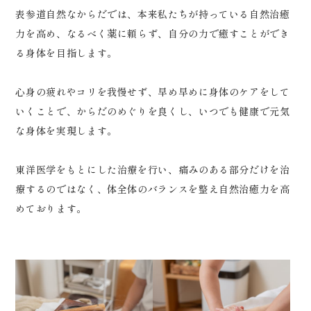
表参道自然なからだでは、本来私たちが持っている自然治癒
力を高め、なるべく薬に頼らず、自分の力で癒すことができ
る身体を目指します。
心身の疲れやコリを我慢せず、早め早めに身体のケアをして
いくことで、からだのめぐりを良くし、いつでも健康で元気
な身体を実現します。
東洋医学をもとにした治療を行い、痛みのある部分だけを治
療するのではなく、体全体のバランスを整え自然治癒力を高
めております。