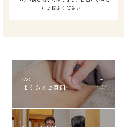
にご相談ください。
FAQ
よくあるご質問