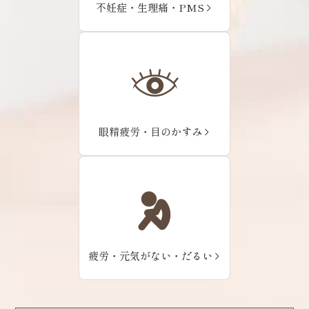
不妊症・生理痛・PMS
眼精疲労・目のかすみ
疲労・元気がない・だるい