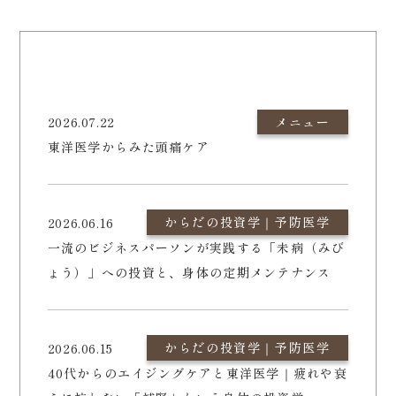
2026.07.22
メニュー
東洋医学からみた頭痛ケア
からだの投資学｜予防医学
2026.06.16
一流のビジネスパーソンが実践する「未病（みび
ょう）」への投資と、身体の定期メンテナンス
からだの投資学｜予防医学
2026.06.15
40代からのエイジングケアと東洋医学｜疲れや衰