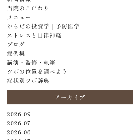
当院のこだわり
メニュー
からだの投資学｜予防医学
ストレスと自律神経
ブログ
症例集
講演・監修・執筆
ツボの位置を調べよう
症状別ツボ辞典
アーカイブ
2026-09
2026-07
2026-06