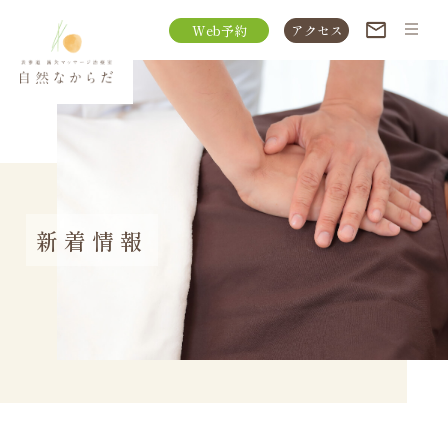
Web予約
アクセス
新着情報