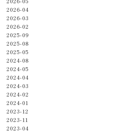
2026-05
2026-04
2026-03
2026-02
2025-09
2025-08
2025-05
2024-08
2024-05
2024-04
2024-03
2024-02
2024-01
2023-12
2023-11
2023-04