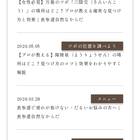
【女性必見】万能のツボ「三陰交（さんいんこ
う）」の場所はどこ？プロが教える確実な見つけ
方と効果｜表参道自然なからだ
2026.05.05
ツボの位置を調べよう
【プロが教える】陽陵泉（ようりょうせん）の場
所はどこ？見つけ方のコツと効果をわかりやすく
解説
2026.03.28
メニュー
表参道で疲れが抜けない・だるいお悩みの方へ｜
表参道自然なからだ