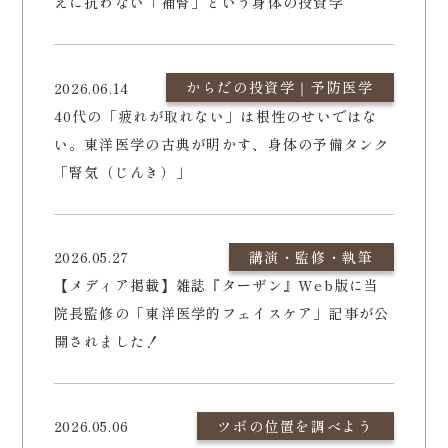
えに抗わない「補腎」という身体の投資学
からだの投資学｜予防医学
2026.06.14
40代の「疲れが取れない」は根性のせいではな
い。東洋医学の古典が明かす、身体の予備タンク
「腎気（じんき）」
2026.05.27
講演・監修・執筆
【メディア掲載】雑誌『ターザン』Web版に当
院長監修の「東洋医学的フェイスケア」記事が公
開されました！
2026.05.06
ツボの位置を調べよう