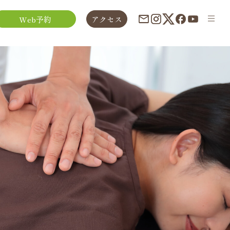
Web予約
アクセス