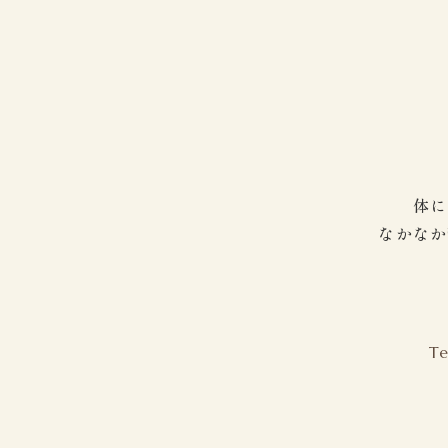
体に
なかなか
Te