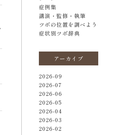
症例集
講演・監修・執筆
ツボの位置を調べよう
ら
症状別ツボ辞典
アーカイブ
2026-09
2026-07
2026-06
2026-05
2026-04
2026-03
2026-02