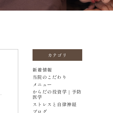
カテゴリ
新着情報
当院のこだわり
メニュー
からだの投資学｜予防
医学
ストレスと自律神経
ブログ