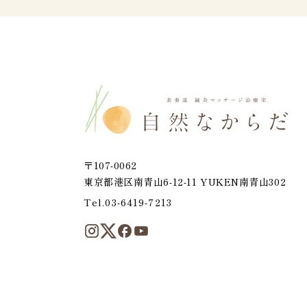
〒107-0062
東京都港区南青山6-12-11 YUKEN南青山302
Tel.03-6419-7213