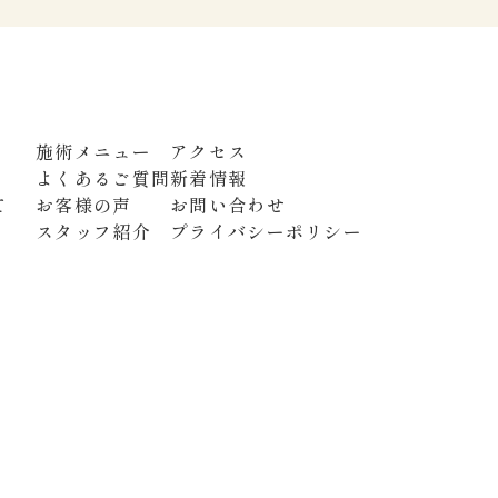
施術メニュー
アクセス
よくあるご質問
新着情報
て
お客様の声
お問い合わせ
スタッフ紹介
プライバシーポリシー