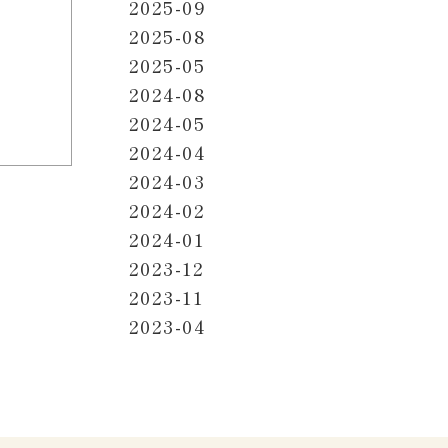
2025-09
2025-08
2025-05
2024-08
2024-05
2024-04
2024-03
2024-02
2024-01
2023-12
2023-11
2023-04