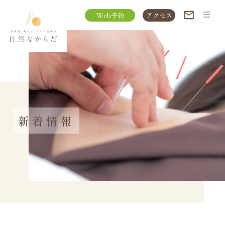
Web予約
アクセス
新着情報