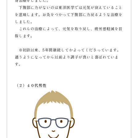
身治療をしました。
下腹部に力がないのは東洋医学では元気が衰えていること
を意味します。お灸をつかって下腹部に力戻るような治療を
しました。
これらの治療によって、元気を取り戻し、疲労感軽減を目
指します。
※初診以来、5年間継続してかよってくださっています。
通うようになってから以前より調子が良いと喜ばれていま
す。
（２）４０代男性