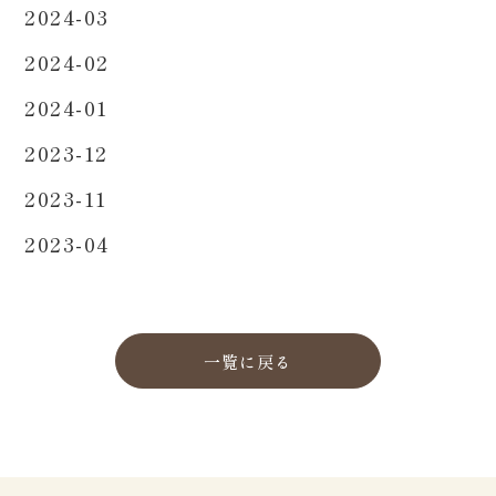
2024-03
2024-02
2024-01
2023-12
2023-11
2023-04
一覧に戻る