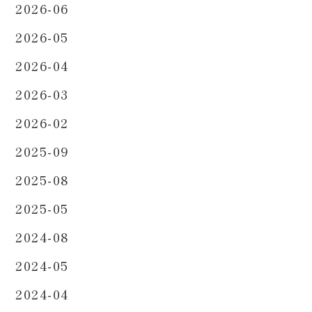
2026-06
2026-05
2026-04
2026-03
2026-02
2025-09
2025-08
2025-05
2024-08
2024-05
2024-04