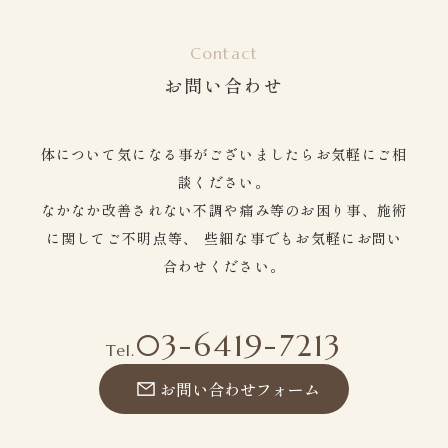
Contact
お問い合わせ
体について気になる事がございましたらお気軽にご相
談ください。
なかなか改善されない不調や痛み等のお困り事、施術
に関してご不明点等、
些細な事でもお気軽にお問い
合わせください。
03-6419-7213
Tel.
お問い合わせフォーム