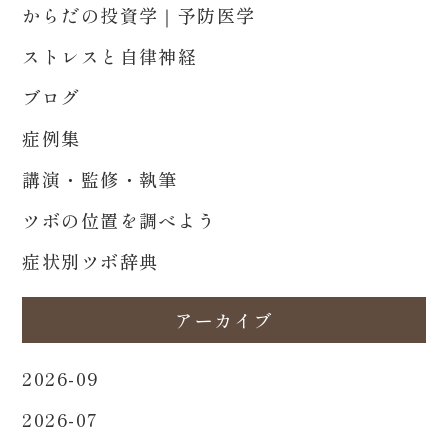
からだの投資学｜予防医学
ストレスと自律神経
ブログ
症例集
講演・監修・執筆
ツボの位置を調べよう
症状別ツボ辞典
アーカイブ
2026-09
2026-07